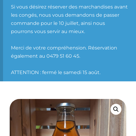
Si vous désirez réserver des marchandises avant
les congés, nous vous demandons de passer
commande pour le 10 juillet, ainsi nous
pourrons vous servir au mieux.
Merci de votre compréhension. Réservation
également au 0479 51 60 45.
ATTENTION : fermé le samedi 15 août.