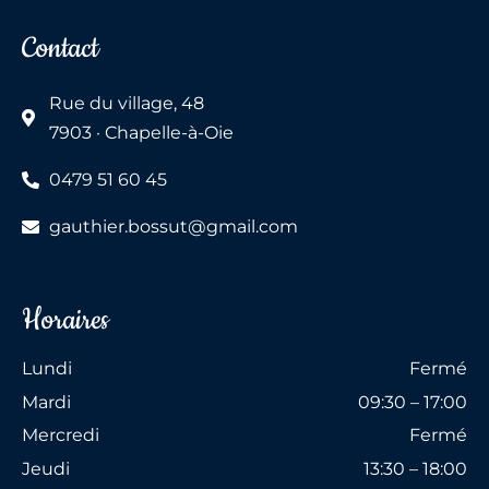
Contact
Rue du village, 48
7903 · Chapelle-à-Oie
0479 51 60 45
gauthier.bossut@gmail.com
Horaires
Lundi
Fermé
Mardi
09:30 – 17:00
Mercredi
Fermé
Jeudi
13:30 – 18:00