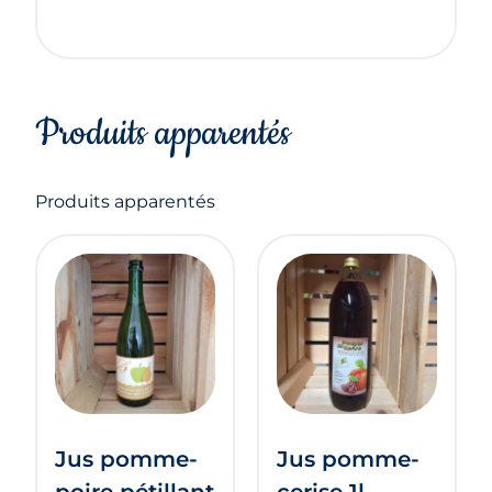
Produits apparentés
Produits apparentés
Jus pomme-
Jus pomme-