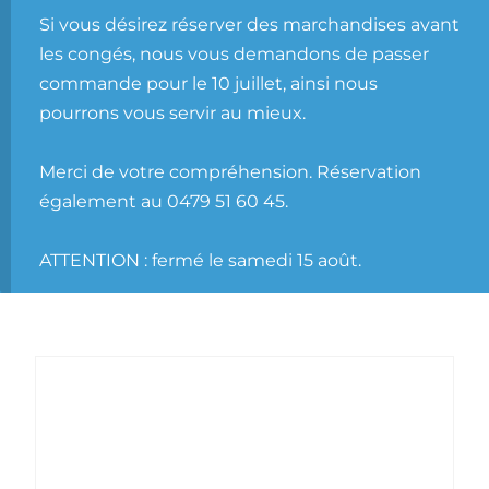
Si vous désirez réserver des marchandises avant
les congés, nous vous demandons de passer
commande pour le 10 juillet, ainsi nous
pourrons vous servir au mieux.
Merci de votre compréhension. Réservation
également au 0479 51 60 45.
ATTENTION : fermé le samedi 15 août.