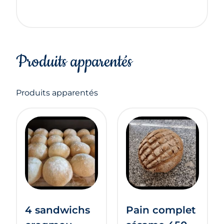
Produits apparentés
Produits apparentés
4 sandwichs
Pain complet