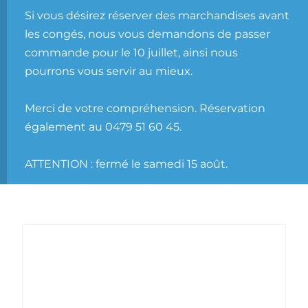
Si vous désirez réserver des marchandises avant
les congés, nous vous demandons de passer
commande pour le 10 juillet, ainsi nous
pourrons vous servir au mieux.
Merci de votre compréhension. Réservation
également au 0479 51 60 45.
ATTENTION : fermé le samedi 15 août.