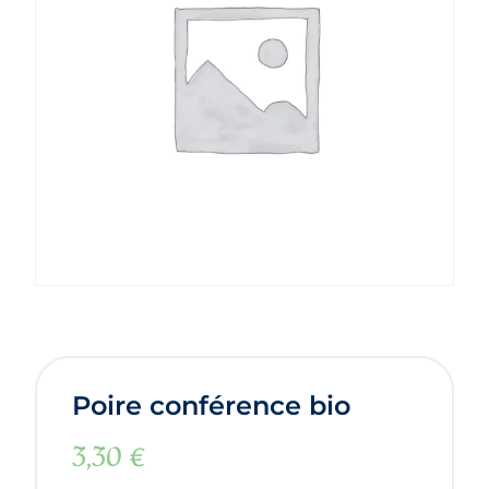
Poire conférence bio
3,30
€