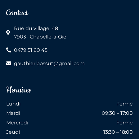
Contact
Rue du village, 48
7903 · Chapelle-à-Oie
0479 51 60 45
gauthier.bossut@gmail.com
Horaires
Lundi
Fermé
Mardi
09:30 – 17:00
Mercredi
Fermé
Jeudi
13:30 – 18:00