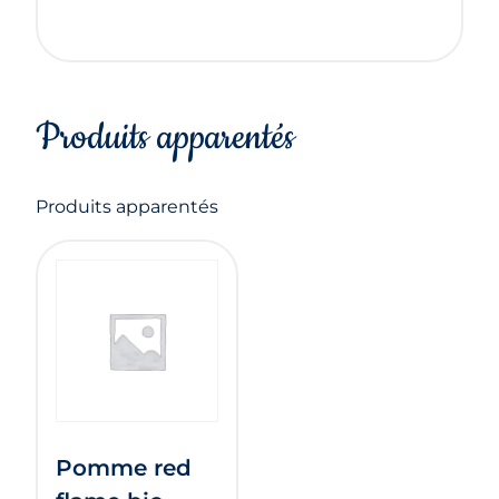
Produits apparentés
Produits apparentés
Pomme red