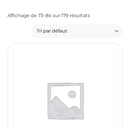
Affichage de 73–84 sur 179 résultats