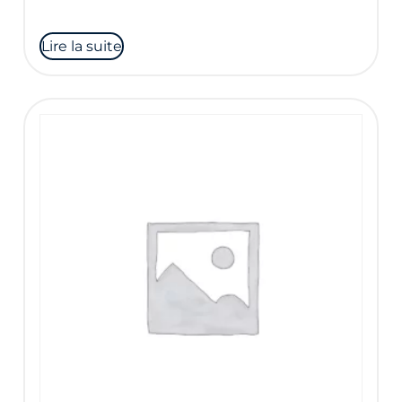
Lire la suite