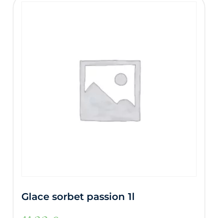
Glace sorbet passion 1l