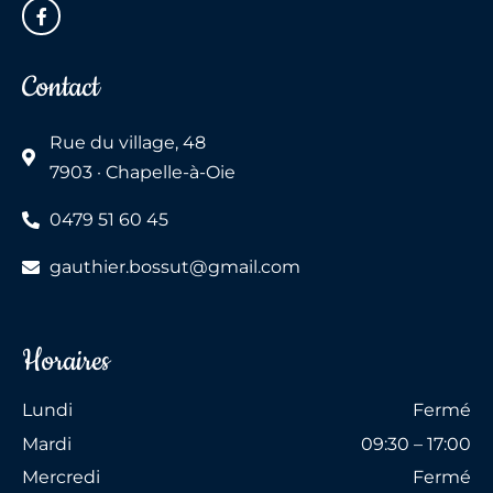
Contact
Rue du village, 48
7903 · Chapelle-à-Oie
0479 51 60 45
gauthier.bossut@gmail.com
Horaires
Lundi
Fermé
Mardi
09:30 – 17:00
Mercredi
Fermé