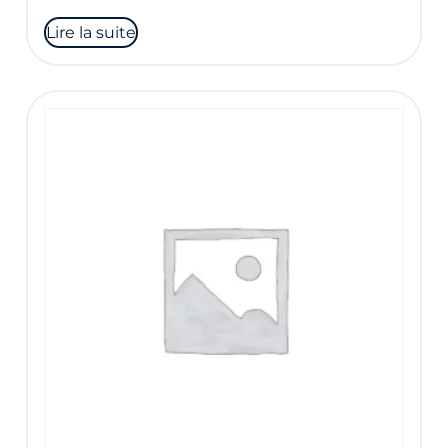
Lire la suite