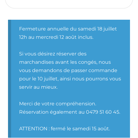
Fermeture annuelle du samedi 18 juillet
12h au mercredi 12 août inclus.
Si vous désirez réserver des
marchandises avant les congés, nous
vous demandons de passer commande
pour le 10 juillet, ainsi nous pourrons vous
servir au mieux.
Merci de votre compréhension.
Réservation également au 0479 51 60 45.
ATTENTION : fermé le samedi 15 août.