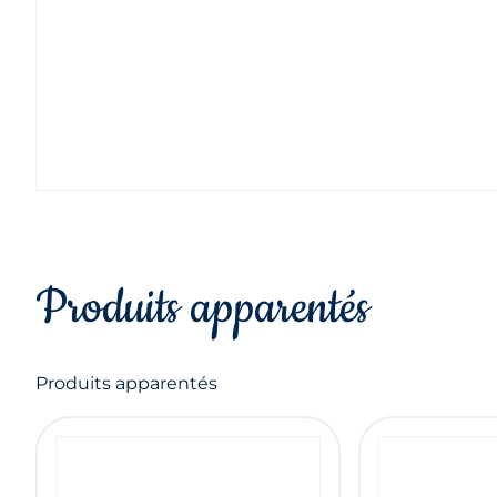
Produits apparentés
Produits apparentés