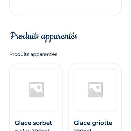
Produits apparentés
Produits apparentés
Glace sorbet
Glace griotte