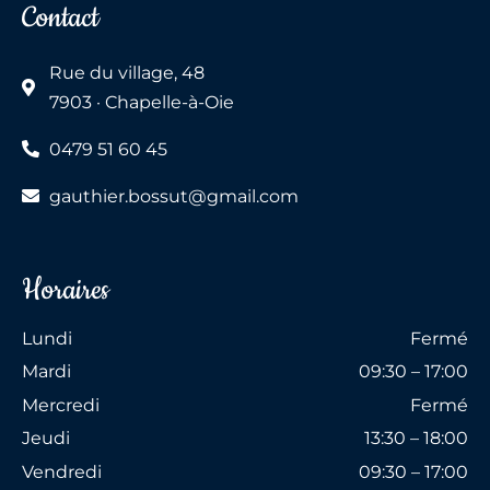
Contact
Rue du village, 48
7903 · Chapelle-à-Oie
0479 51 60 45
gauthier.bossut@gmail.com
Horaires
Lundi
Fermé
Mardi
09:30 – 17:00
Mercredi
Fermé
Jeudi
13:30 – 18:00
Vendredi
09:30 – 17:00