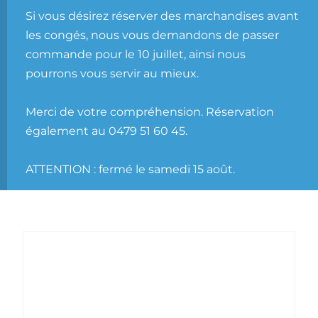
Si vous désirez réserver des marchandises avant
les congés, nous vous demandons de passer
commande pour le 10 juillet, ainsi nous
pourrons vous servir au mieux.
Merci de votre compréhension. Réservation
également au 0479 51 60 45.
ATTENTION : fermé le samedi 15 août.